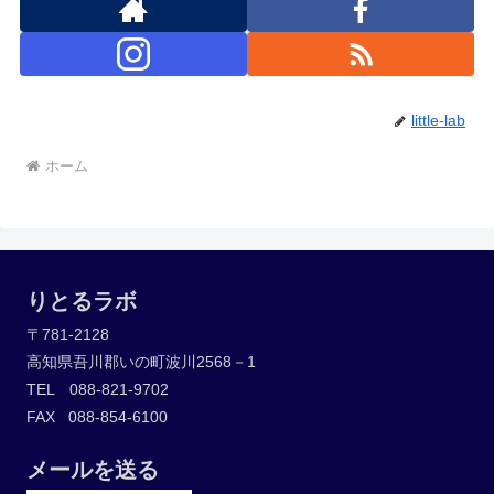
little-lab
ホーム
りとるラボ
〒781-2128
高知県吾川郡いの町波川2568－1
TEL 088-821-9702
FAX 088-854-6100
メールを送る