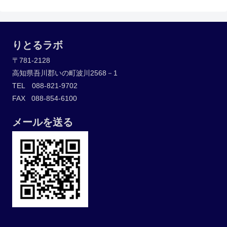
りとるラボ
〒781-2128
高知県吾川郡いの町波川2568－1
TEL 088-821-9702
FAX 088-854-6100
メールを送る