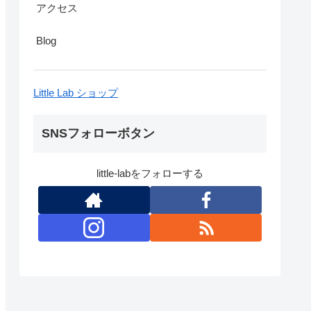
アクセス
Blog
Little Lab ショップ
SNSフォローボタン
little-labをフォローする