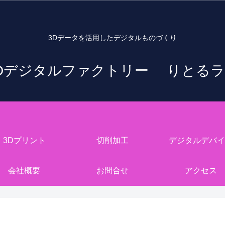
3Dデータを活用したデジタルものづくり
Dデジタルファクトリー りとる
3Dプリント
切削加工
デジタルデバイ
会社概要
お問合せ
アクセス