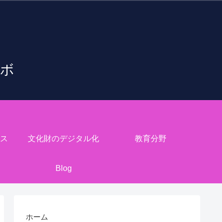
ラボ
ス
文化財のデジタル化
教育分野
Blog
ホーム