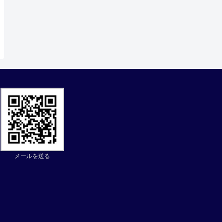
メールを送る