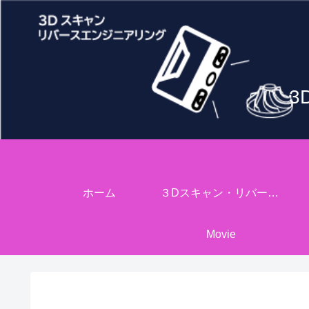
3
ホーム
３Dスキャン・リバースエンジニアリング
Movie