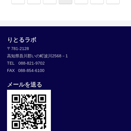
へ
へ
りとるラボ
〒781-2128
高知県吾川郡いの町波川2568－1
TEL 088-821-9702
FAX 088-854-6100
メールを送る