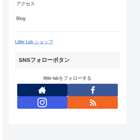
アクセス
Blog
Little Lab ショップ
SNSフォローボタン
little-labをフォローする