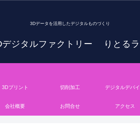
3Dデータを活用したデジタルものづくり
Dデジタルファクトリー りとる
3Dプリント
切削加工
デジタルデバイ
会社概要
お問合せ
アクセス