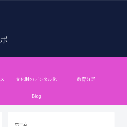
ラボ
ス
文化財のデジタル化
教育分野
Blog
ホーム