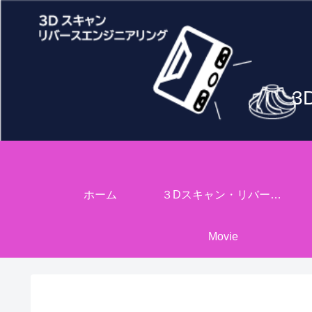
3
ホーム
３Dスキャン・リバースエンジニアリング
Movie