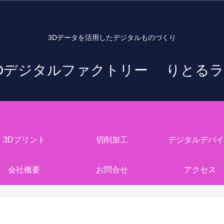
3Dデータを活用したデジタルものづくり
Dデジタルファクトリー りとる
3Dプリント
切削加工
デジタルデバイ
会社概要
お問合せ
アクセス