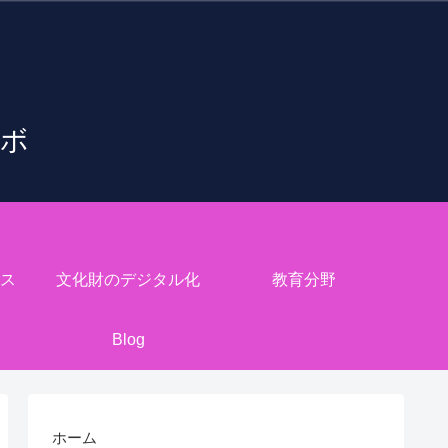
ラボ
ス
文化財のデジタル化
教育分野
Blog
ホーム