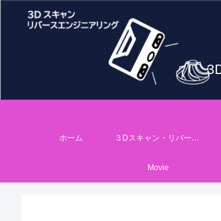
3
ホーム
３Dスキャン・リバースエンジニアリング
Movie