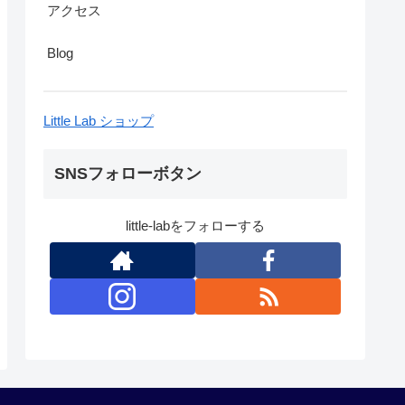
アクセス
Blog
Little Lab ショップ
SNSフォローボタン
little-labをフォローする