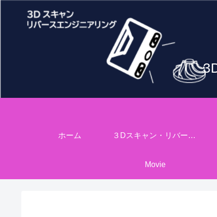
3
ホーム
３Dスキャン・リバースエンジニアリング
Movie