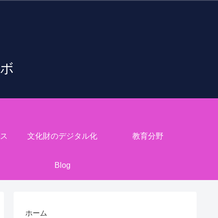
ラボ
ス
文化財のデジタル化
教育分野
Blog
ホーム