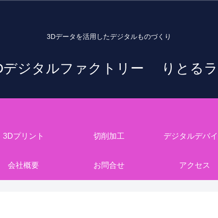
3Dデータを活用したデジタルものづくり
Dデジタルファクトリー りとる
3Dプリント
切削加工
デジタルデバイ
会社概要
お問合せ
アクセス