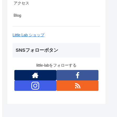
アクセス
Blog
Little Lab ショップ
SNSフォローボタン
little-labをフォローする