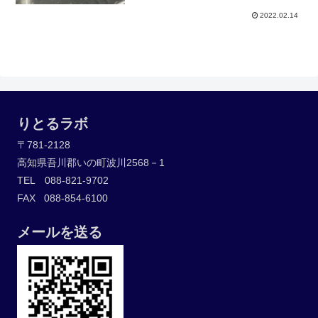
2022.02.14
りとるラボ
〒781-2128
高知県吾川郡いの町波川2568－1
TEL 088-821-9702
FAX 088-854-6100
メールを送る