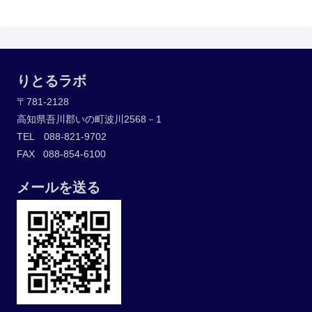
りとるラボ
〒781-2128
高知県吾川郡いの町波川2568－1
TEL 088-821-9702
FAX 088-854-6100
メールを送る