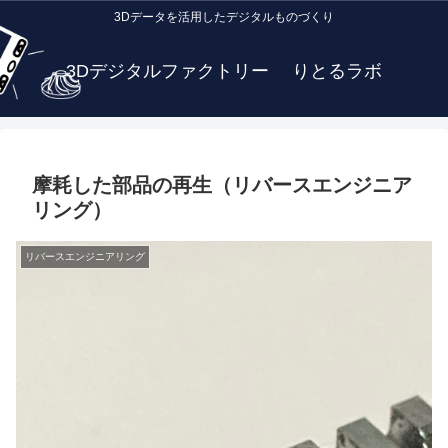
3Dデータを活用したデジタルものづくり
3Dデジタルファクトリー りとるラボ
摩耗した部品の再生（リバースエンジニア
リング）
リバースエンジニアリング