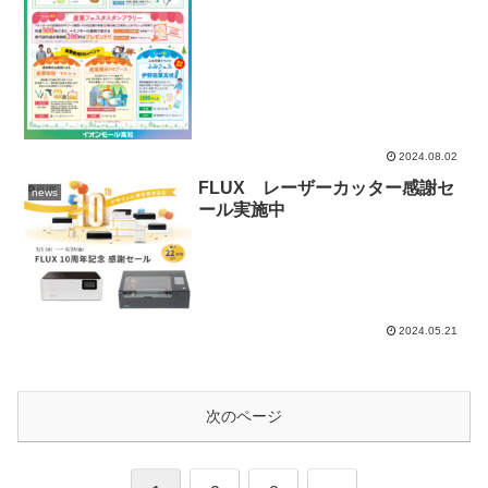
2024.08.02
FLUX レーザーカッター感謝セ
news
ール実施中
2024.05.21
次のページ