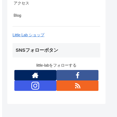
アクセス
Blog
Little Lab ショップ
SNSフォローボタン
little-labをフォローする