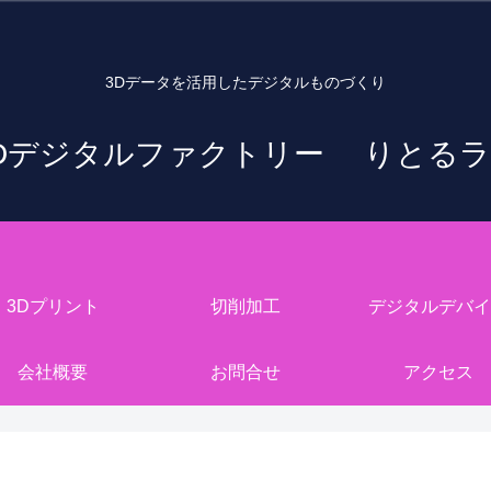
3Dデータを活用したデジタルものづくり
Dデジタルファクトリー りとる
3Dプリント
切削加工
デジタルデバイ
会社概要
お問合せ
アクセス