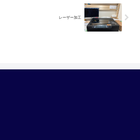
レーザー加工