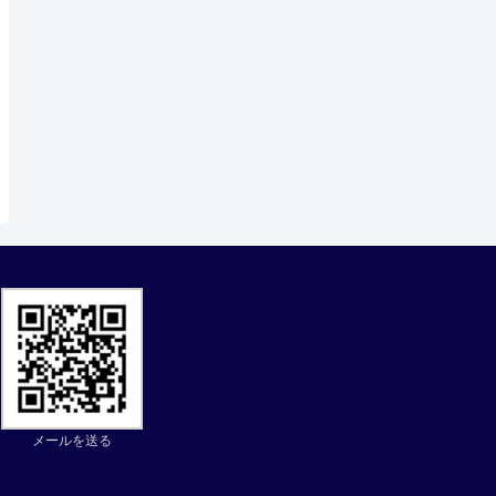
メールを送る