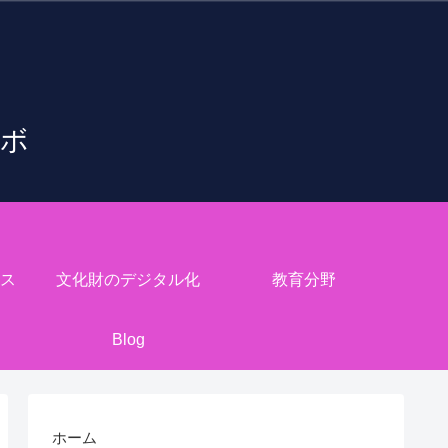
ラボ
ス
文化財のデジタル化
教育分野
Blog
ホーム