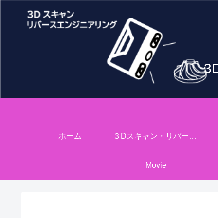
3
ホーム
３Dスキャン・リバースエンジニアリング
Movie